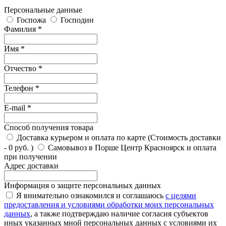
Персональные данные
Госпожа
Господин
Фамилия *
Имя *
Отчество *
Телефон *
E-mail *
Способ получения товара
Доставка курьером и оплата по карте (Стоимость доставки
- 0 руб. )
Самовывоз в Порше Центр Красноярск и оплата
при получении
Адрес доставки
Информация о защите персональных данных
Я внимательно ознакомился и соглашаюсь
с целями
предоставления и условиями обработки моих персональных
данных
, а также подтверждаю наличие согласия субъектов
иных указанных мной персональных данных с условиями их