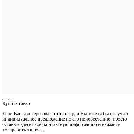
Купить товар
Если Вас заинтересовал этот товар, и Вы хотели бы получить
индивидуальное предложение по его приобретению, просто
оставьте здесь свою контактную информацию и нажмите
«отправить запрос».