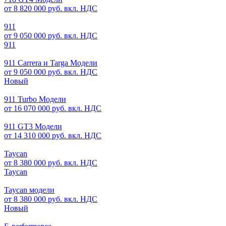
от 8 820 000 руб. вкл. НДС
911
от 9 050 000 руб. вкл. НДС
911
911 Carrera и Targa Модели
от 9 050 000 руб. вкл. НДС
Новый
911 Turbo Модели
от 16 070 000 руб. вкл. НДС
911 GT3 Модели
от 14 310 000 руб. вкл. НДС
Taycan
от 8 380 000 руб. вкл. НДС
Taycan
Taycan модели
от 8 380 000 руб. вкл. НДС
Новый