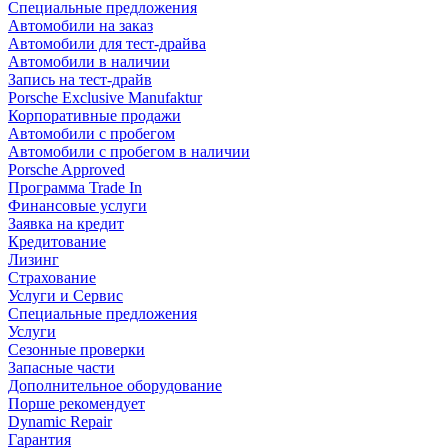
Специальные предложения
Автомобили на заказ
Автомобили для тест-драйва
Автомобили в наличии
Запись на тест-драйв
Porsche Exclusive Manufaktur
Корпоративные продажи
Автомобили с пробегом
Автомобили с пробегом в наличии
Porsche Approved
Программа Trade In
Финансовые услуги
Заявка на кредит
Кредитование
Лизинг
Страхование
Услуги и Сервис
Специальные предложения
Услуги
Сезонные проверки
Запасные части
Дополнительное оборудование
Порше рекомендует
Dynamic Repair
Гарантия