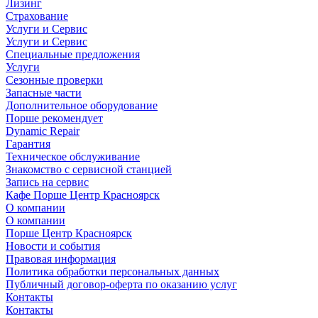
Лизинг
Страхование
Услуги и Сервис
Услуги и Сервис
Специальные предложения
Услуги
Сезонные проверки
Запасные части
Дополнительное оборудование
Порше рекомендует
Dynamic Repair
Гарантия
Техническое обслуживание
Знакомство с сервисной станцией
Запись на сервис
Кафе Порше Центр Красноярск
О компании
О компании
Порше Центр Красноярск
Новости и события
Правовая информация
Политика обработки персональных данных
Публичный договор-оферта по оказанию услуг
Контакты
Контакты