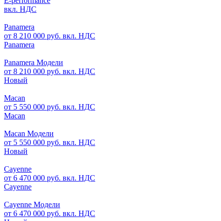
E-performance
вкл. НДС
Panamera
от 8 210 000 руб. вкл. НДС
Panamera
Panamera Модели
от 8 210 000 руб. вкл. НДС
Новый
Macan
от 5 550 000 руб. вкл. НДС
Macan
Macan Модели
от 5 550 000 руб. вкл. НДС
Новый
Cayenne
от 6 470 000 руб. вкл. НДС
Cayenne
Cayenne Модели
от 6 470 000 руб. вкл. НДС