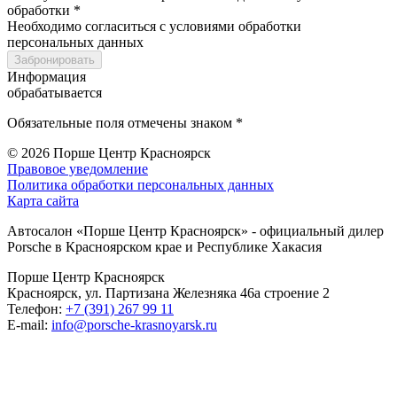
обработки *
Необходимо согласиться с условиями обработки
персональных данных
Забронировать
Информация
обрабатывается
Обязательные поля отмечены знаком *
© 2026
Порше Центр Красноярск
Правовое уведомление
Политика обработки персональных данных
Карта сайта
Автосалон «Порше Центр Красноярск» - официальный дилер
Porsche в Красноярском крае и Республике Хакасия
Порше Центр Красноярск
Красноярск, ул. Партизана Железняка 46а строение 2
Телефон:
+7 (391) 267 99 11
E-mail:
info@porsche-krasnoyarsk.ru