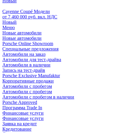
Новый
Cayenne Coupé Модели
от 7 460 000 руб. вкл. НДС
Новый
Меню
Новые автомобили
Новые автомобили
Porsche Online Showroom
Специальные предложения
Автомобили на заказ
Автомобили для тест-драйва
Автомобили в наличии
Запись на тест-драйв
Porsche Exclusive Manufaktur
Корпоративные продажи
Автомобили с пробегом
Автомобили с пробегом
Автомобили с пробегом в наличии
Porsche Approved
Программа Trade In
Финансовые услуги
Финансовые услуги
Заявка на кредит
Кредитование