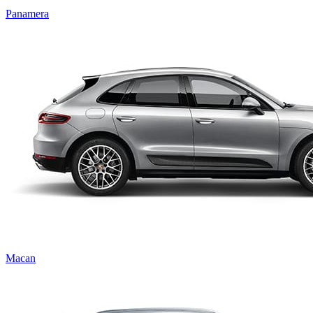
Panamera
Macan