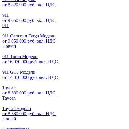
от 8 820 000 руб. вкл. НДС
911
от 9 050 000 руб. вкл. НДС
911
911 Carrera и Targa Модели
от 9 050 000 руб. вкл. НДС
Новый
911 Turbo Модели
от 16 070 000 руб. вкл. НДС
911 GT3 Модели
от 14 310 000 руб. вкл. НДС
Taycan
от 8 380 000 руб. вкл. НДС
Taycan
Taycan модели
от 8 380 000 руб. вкл. НДС
Новый