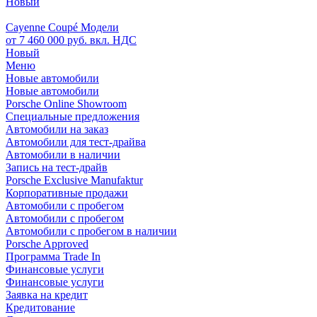
Новый
Cayenne Coupé Модели
от 7 460 000 руб. вкл. НДС
Новый
Меню
Новые автомобили
Новые автомобили
Porsche Online Showroom
Специальные предложения
Автомобили на заказ
Автомобили для тест-драйва
Автомобили в наличии
Запись на тест-драйв
Porsche Exclusive Manufaktur
Корпоративные продажи
Автомобили с пробегом
Автомобили с пробегом
Автомобили с пробегом в наличии
Porsche Approved
Программа Trade In
Финансовые услуги
Финансовые услуги
Заявка на кредит
Кредитование