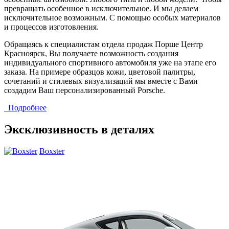
превращать особенное в исключительное. И мы делаем
исключительное возможным. С помощью особых материалов
и процессов изготовления.
Обращаясь к специалистам отдела продаж Порше Центр
Красноярск, Вы получаете возможность создания
индивидуального спортивного автомобиля уже на этапе его
заказа. На примере образцов кожи, цветовой палитры,
сочетаний и стилевых визуализаций мы вместе с Вами
создадим Ваш персонализированный Porsche.
Подробнее
Эксклюзивность в деталях
Boxster