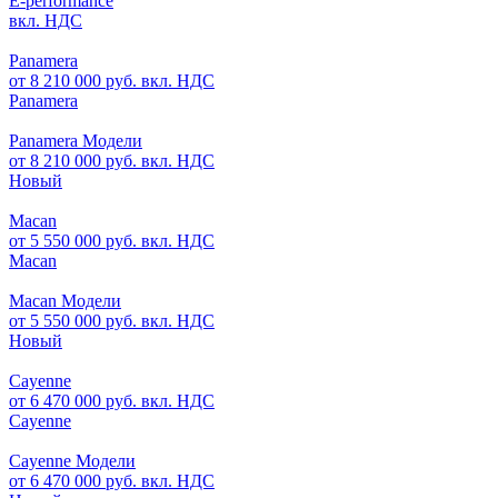
E-performance
вкл. НДС
Panamera
от 8 210 000 руб. вкл. НДС
Panamera
Panamera Модели
от 8 210 000 руб. вкл. НДС
Новый
Macan
от 5 550 000 руб. вкл. НДС
Macan
Macan Модели
от 5 550 000 руб. вкл. НДС
Новый
Cayenne
от 6 470 000 руб. вкл. НДС
Cayenne
Cayenne Модели
от 6 470 000 руб. вкл. НДС