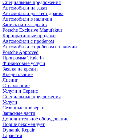
Специальные предложения
Автомобили на заказ
Автомобили для тест-драйва
Автомобили в наличии
Запись на тест-драйв
Porsche Exclusive Manufaktur
Корпоративные продажи
Автомобили с пробегом
Автомобили с пробегом в наличии
Porsche Approved
Программа Trade In
Финансовые услуги
Заявка на кредит
Кредитование
Лизинг
Страхование
Услуги и Сервис
Специальные предложения
Услуги
Сезонные проверки
Запасные части
Дополнительное оборудование
Порше рекомендует
Dynamic Repair
Гарантия