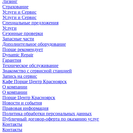
Лизинг
Страхование
Услуги и Сервис
Услуги и Сервис
Специальные предложения
Услуги
Сезонные проверки
Запасные части
Дополнительное оборудование
Порше рекомендует
Dynamic Repair
Гарантия
Техническое обслуживание
Знакомство с сервисной станцией
Запись на сервис
Кафе Порше Центр Красноярск
О компании
О компании
Порше Центр Красноярск
Новости и события
Правовая информация
Политика обработки персональных данных
Публичный договор-оферта по оказанию услуг
Контакты
Контакты