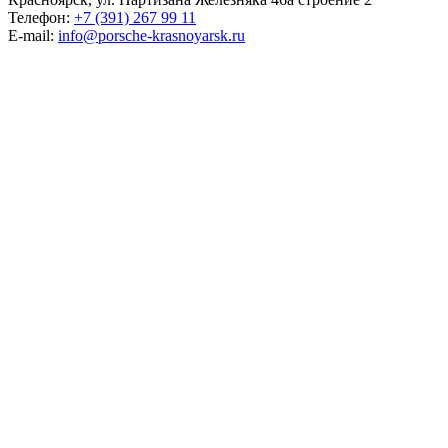
Телефон:
+7 (391) 267 99 11
E-mail:
info@porsche-krasnoyarsk.ru