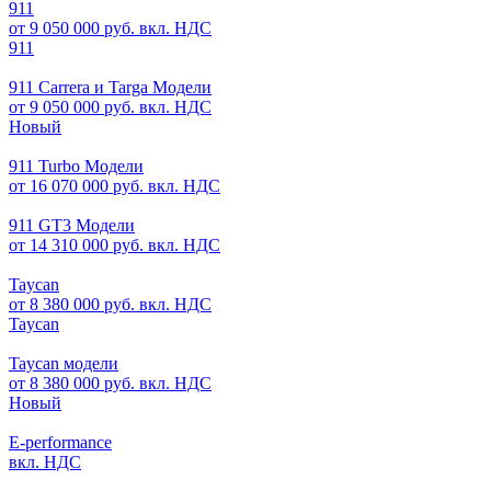
911
от 9 050 000 руб. вкл. НДС
911
911 Carrera и Targa Модели
от 9 050 000 руб. вкл. НДС
Новый
911 Turbo Модели
от 16 070 000 руб. вкл. НДС
911 GT3 Модели
от 14 310 000 руб. вкл. НДС
Taycan
от 8 380 000 руб. вкл. НДС
Taycan
Taycan модели
от 8 380 000 руб. вкл. НДС
Новый
E-performance
вкл. НДС