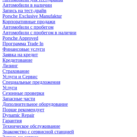
Автомобили в наличии
Запись на тест-драйв
Porsche Exclusive Manufaktur
Корпоративные продажи
Автомобили с пробегом
Автомобили с пробегом в наличии
Porsche Approved
Программа Trade In
Финансовые услуги
Заявка на кредит
Кредитование
Лизинг
Страхование
Услуги и Сервис
Специальные предложения
Услуги
Сезонные проверки
Запасные части
Дополнительное оборудование
Порше рекомендует
Dynamic Repair
Гарантия
Техническое обслуживание
Знакомство с сервисной станцией