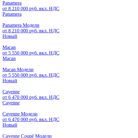
Panamera
от 8 210 000 руб. вкл. НДС
Panamera
Panamera Модели
от 8 210 000 руб. вкл. НДС
Новый
Macan
от 5 550 000 руб. вкл. НДС
Macan
Macan Модели
от 5 550 000 руб. вкл. НДС
Новый
Cayenne
от 6 470 000 руб. вкл. НДС
Cayenne
Cayenne Модели
от 6 470 000 руб. вкл. НДС
Новый
Cayenne Coupé Модели