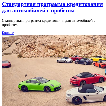
Стандартная программа кредитования
для автомобилей с пробегом
Стандартная программа кредитования для автомобилей с
пробегом.
Больше