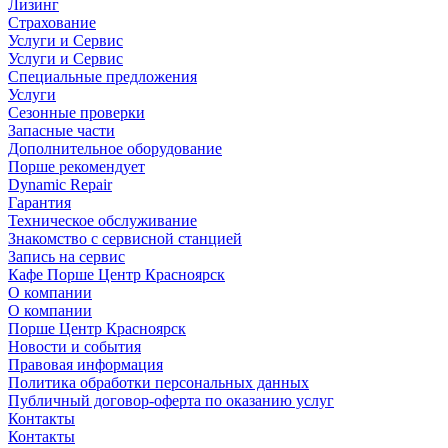
Лизинг
Страхование
Услуги и Сервис
Услуги и Сервис
Специальные предложения
Услуги
Сезонные проверки
Запасные части
Дополнительное оборудование
Порше рекомендует
Dynamic Repair
Гарантия
Техническое обслуживание
Знакомство с сервисной станцией
Запись на сервис
Кафе Порше Центр Красноярск
О компании
О компании
Порше Центр Красноярск
Новости и события
Правовая информация
Политика обработки персональных данных
Публичный договор-оферта по оказанию услуг
Контакты
Контакты