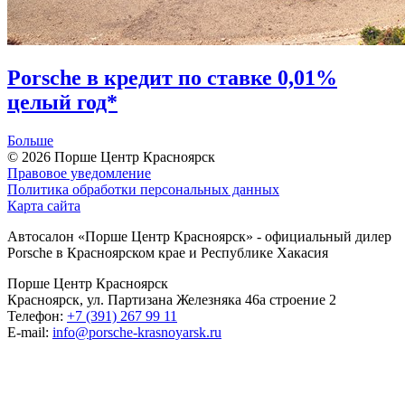
Porsche в кредит по ставке 0,01%
целый год*
Больше
© 2026
Порше Центр Красноярск
Правовое уведомление
Политика обработки персональных данных
Карта сайта
Автосалон «Порше Центр Красноярск» - официальный дилер
Porsche в Красноярском крае и Республике Хакасия
Порше Центр Красноярск
Красноярск, ул. Партизана Железняка 46а строение 2
Телефон:
+7 (391) 267 99 11
E-mail:
info@porsche-krasnoyarsk.ru