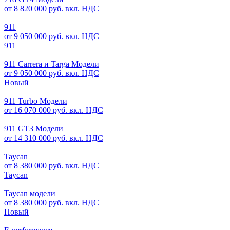
от 8 820 000 руб. вкл. НДС
911
от 9 050 000 руб. вкл. НДС
911
911 Carrera и Targa Модели
от 9 050 000 руб. вкл. НДС
Новый
911 Turbo Модели
от 16 070 000 руб. вкл. НДС
911 GT3 Модели
от 14 310 000 руб. вкл. НДС
Taycan
от 8 380 000 руб. вкл. НДС
Taycan
Taycan модели
от 8 380 000 руб. вкл. НДС
Новый