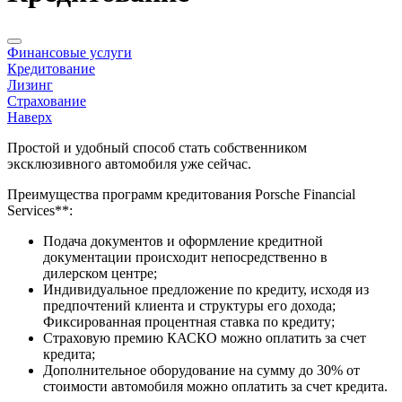
Финансовые услуги
Кредитование
Лизинг
Страхование
Наверх
Простой и удобный способ стать собственником
эксклюзивного автомобиля уже сейчас.
Преимущества программ кредитования Porsche Financial
Services**:
Подача документов и оформление кредитной
документации происходит непосредственно в
дилерском центре;
Индивидуальное предложение по кредиту, исходя из
предпочтений клиента и структуры его дохода;
Фиксированная процентная ставка по кредиту;
Страховую премию КАСКО можно оплатить за счет
кредита;
Дополнительное оборудование на сумму до 30% от
стоимости автомобиля можно оплатить за счет кредита.