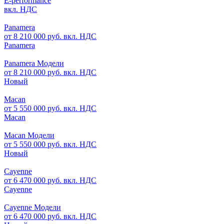
E-performance
вкл. НДС
Panamera
от 8 210 000 руб. вкл. НДС
Panamera
Panamera Модели
от 8 210 000 руб. вкл. НДС
Новый
Macan
от 5 550 000 руб. вкл. НДС
Macan
Macan Модели
от 5 550 000 руб. вкл. НДС
Новый
Cayenne
от 6 470 000 руб. вкл. НДС
Cayenne
Cayenne Модели
от 6 470 000 руб. вкл. НДС