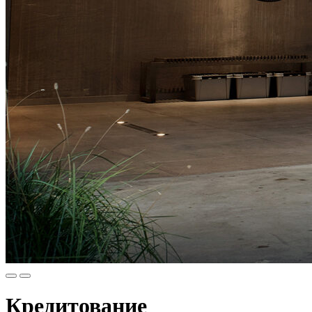
Кредитование