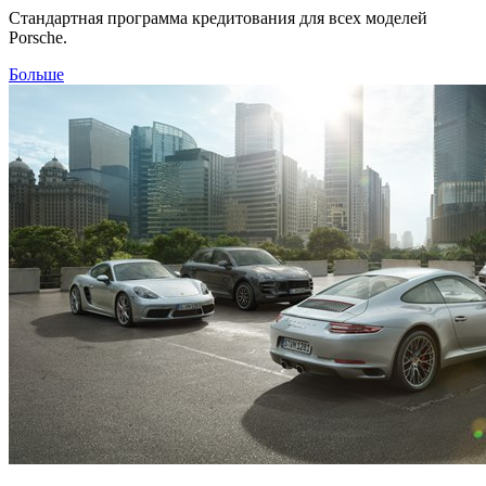
Стандартная программа кредитования для всех моделей
Porsche.
Больше