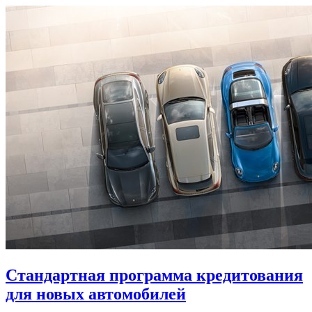
Стандартная программа кредитования
для новых автомобилей