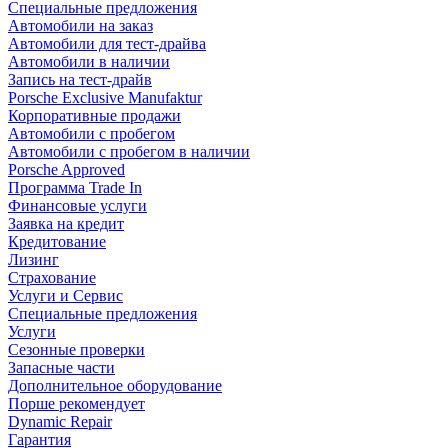
Специальные предложения
Автомобили на заказ
Автомобили для тест-драйва
Автомобили в наличии
Запись на тест-драйв
Porsche Exclusive Manufaktur
Корпоративные продажи
Автомобили с пробегом
Автомобили с пробегом в наличии
Porsche Approved
Программа Trade In
Финансовые услуги
Заявка на кредит
Кредитование
Лизинг
Страхование
Услуги и Сервис
Специальные предложения
Услуги
Сезонные проверки
Запасные части
Дополнительное оборудование
Порше рекомендует
Dynamic Repair
Гарантия