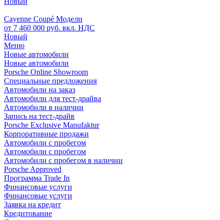
Новый
Cayenne Coupé Модели
от 7 460 000 руб. вкл. НДС
Новый
Меню
Новые автомобили
Новые автомобили
Porsche Online Showroom
Специальные предложения
Автомобили на заказ
Автомобили для тест-драйва
Автомобили в наличии
Запись на тест-драйв
Porsche Exclusive Manufaktur
Корпоративные продажи
Автомобили с пробегом
Автомобили с пробегом
Автомобили с пробегом в наличии
Porsche Approved
Программа Trade In
Финансовые услуги
Финансовые услуги
Заявка на кредит
Кредитование