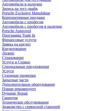
Автомобили в наличии
Запись на тест-драйв
Porsche Exclusive Manufaktur
Корпоративные продажи
Автомобили с пробегом
Автомобили с пробегом в наличии
Porsche Approved
Программа Trade In
Финансовые услуги
Заявка на кредит
Кредитование
Лизинг
Страхование
Услуги и Сервис
Специальные предложения
Услуги
Сезонные проверки
Запасные части
Дополнительное оборудование
Порше рекомендует
Dynamic Repair
Гарантия
Техническое обслуживание
Знакомство с сервисной станцией