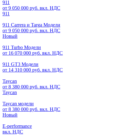
911
от 9 050 000 руб. вкл. НДС
911
911 Carrera и Targa Модели
от 9 050 000 руб. вкл. НДС
Новый
911 Turbo Модели
от 16 070 000 руб. вкл. НДС
911 GT3 Модели
от 14 310 000 руб. вкл. НДС
Taycan
от 8 380 000 руб. вкл. НДС
Taycan
Taycan модели
от 8 380 000 руб. вкл. НДС
Новый
E-performance
вкл. НДС