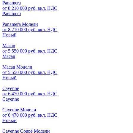
Panamera
от 8 210 000 руб. вкл. НДС
Panamera
Panamera Модели
от 8 210 000 руб. вкл. НДС
Новый
Macan
от 5 550 000 руб. вкл. НДС
Macan
Macan Модели
от 5 550 000 руб. вкл. НДС
Новый
Cayenne
от 6 470 000 руб. вкл. НДС
Cayenne
Cayenne Модели
от 6 470 000 руб. вкл. НДС
Новый
Cayenne Coupé Модели