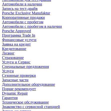
Автомобили в наличии
Запись на тест-драйв
Porsche Exclusive Manufaktur
Корпоративные продажи
Автомобили с пробегом
Автомобили с пробегом в наличии
Porsche Approved
Программа Trade In
Финансовые услуги
Заявка на кредит
Кредитование
Лизинг
Страхование
Услуги и Сервис
Специальные предложения
Услуги
Сезонные проверки
Запасные части
Дополнительное оборудование
Порше рекомендует
Dynamic Repair
Гарантия
Техническое обслуживание
Знакомство с сервисной станцией