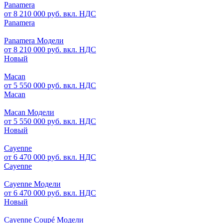
Panamera
от 8 210 000 руб. вкл. НДС
Panamera
Panamera Модели
от 8 210 000 руб. вкл. НДС
Новый
Macan
от 5 550 000 руб. вкл. НДС
Macan
Macan Модели
от 5 550 000 руб. вкл. НДС
Новый
Cayenne
от 6 470 000 руб. вкл. НДС
Cayenne
Cayenne Модели
от 6 470 000 руб. вкл. НДС
Новый
Cayenne Coupé Модели