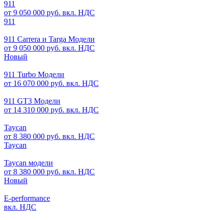
911
от 9 050 000 руб. вкл. НДС
911
911 Carrera и Targa Модели
от 9 050 000 руб. вкл. НДС
Новый
911 Turbo Модели
от 16 070 000 руб. вкл. НДС
911 GT3 Модели
от 14 310 000 руб. вкл. НДС
Taycan
от 8 380 000 руб. вкл. НДС
Taycan
Taycan модели
от 8 380 000 руб. вкл. НДС
Новый
E-performance
вкл. НДС