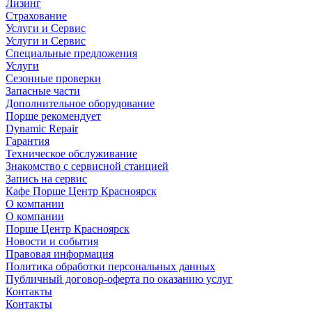
Лизинг
Страхование
Услуги и Сервис
Услуги и Сервис
Специальные предложения
Услуги
Сезонные проверки
Запасные части
Дополнительное оборудование
Порше рекомендует
Dynamic Repair
Гарантия
Техническое обслуживание
Знакомство с сервисной станцией
Запись на сервис
Кафе Порше Центр Красноярск
О компании
О компании
Порше Центр Красноярск
Новости и события
Правовая информация
Политика обработки персональных данных
Публичный договор-оферта по оказанию услуг
Контакты
Контакты