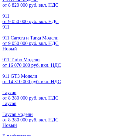
от 8 820 000 руб. вкл. НДС
911
от 9 050 000 руб. вкл. НДС
911
911 Carrera и Targa Модели
от 9 050 000 руб. вкл. НДС
Новый
911 Turbo Модели
от 16 070 000 руб. вкл. НДС
911 GT3 Модели
от 14 310 000 руб. вкл. НДС
Taycan
от 8 380 000 руб. вкл. НДС
Taycan
Taycan модели
от 8 380 000 руб. вкл. НДС
Новый