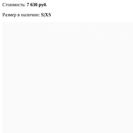
Стоимость:
7 630 руб
.
Размер в наличии:
S|XS