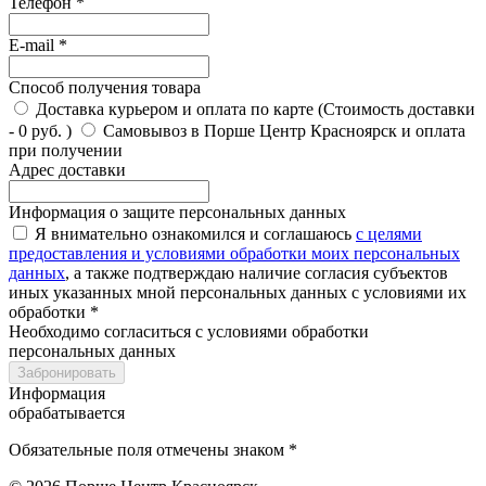
Телефон *
E-mail *
Способ получения товара
Доставка курьером и оплата по карте (Стоимость доставки
- 0 руб. )
Самовывоз в Порше Центр Красноярск и оплата
при получении
Адрес доставки
Информация о защите персональных данных
Я внимательно ознакомился и соглашаюсь
с целями
предоставления и условиями обработки моих персональных
данных
, а также подтверждаю наличие согласия субъектов
иных указанных мной персональных данных с условиями их
обработки *
Необходимо согласиться с условиями обработки
персональных данных
Забронировать
Информация
обрабатывается
Обязательные поля отмечены знаком *