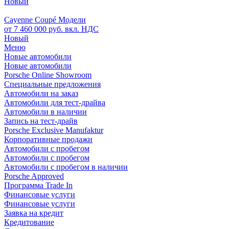
Новый
Cayenne Coupé Модели
от 7 460 000 руб. вкл. НДС
Новый
Меню
Новые автомобили
Новые автомобили
Porsche Online Showroom
Специальные предложения
Автомобили на заказ
Автомобили для тест-драйва
Автомобили в наличии
Запись на тест-драйв
Porsche Exclusive Manufaktur
Корпоративные продажи
Автомобили с пробегом
Автомобили с пробегом
Автомобили с пробегом в наличии
Porsche Approved
Программа Trade In
Финансовые услуги
Финансовые услуги
Заявка на кредит
Кредитование