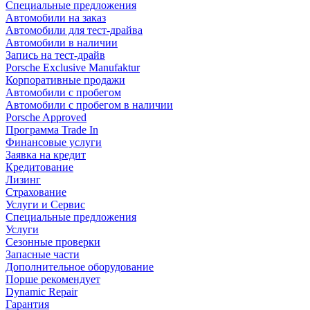
Специальные предложения
Автомобили на заказ
Автомобили для тест-драйва
Автомобили в наличии
Запись на тест-драйв
Porsche Exclusive Manufaktur
Корпоративные продажи
Автомобили с пробегом
Автомобили с пробегом в наличии
Porsche Approved
Программа Trade In
Финансовые услуги
Заявка на кредит
Кредитование
Лизинг
Страхование
Услуги и Сервис
Специальные предложения
Услуги
Сезонные проверки
Запасные части
Дополнительное оборудование
Порше рекомендует
Dynamic Repair
Гарантия