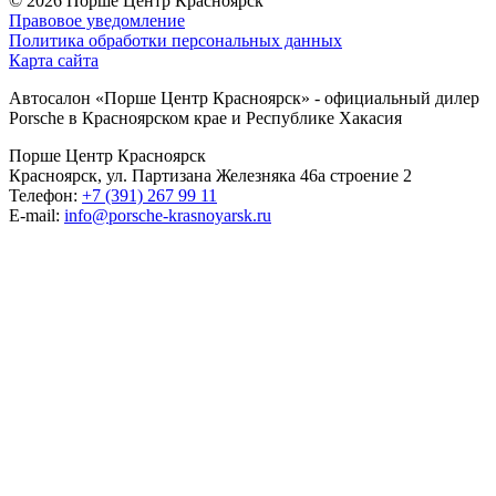
© 2026
Порше Центр Красноярск
Правовое уведомление
Политика обработки персональных данных
Карта сайта
Автосалон «Порше Центр Красноярск» - официальный дилер
Porsche в Красноярском крае и Республике Хакасия
Порше Центр Красноярск
Красноярск, ул. Партизана Железняка 46а строение 2
Телефон:
+7 (391) 267 99 11
E-mail:
info@porsche-krasnoyarsk.ru