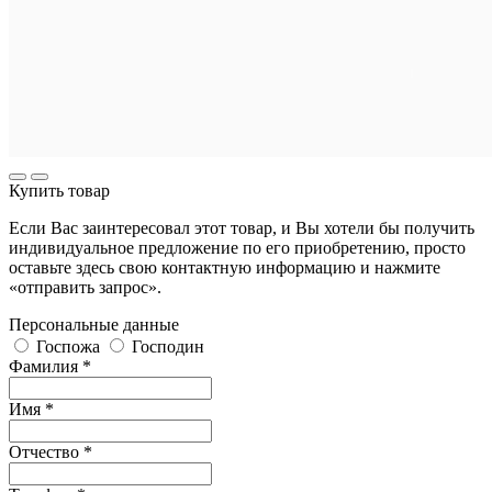
Купить товар
Если Вас заинтересовал этот товар, и Вы хотели бы получить
индивидуальное предложение по его приобретению, просто
оставьте здесь свою контактную информацию и нажмите
«отправить запрос».
Персональные данные
Госпожа
Господин
Фамилия *
Имя *
Отчество *