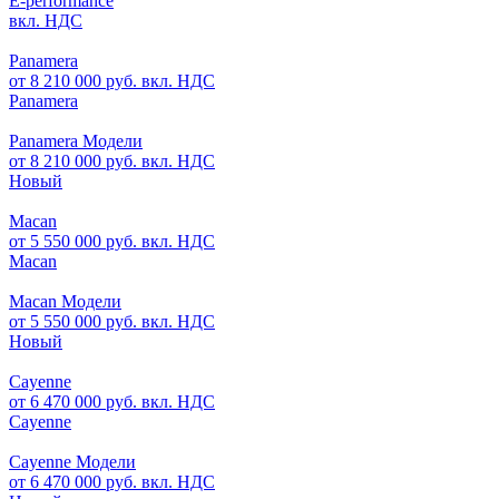
E-performance
вкл. НДС
Panamera
от 8 210 000 руб. вкл. НДС
Panamera
Panamera Модели
от 8 210 000 руб. вкл. НДС
Новый
Macan
от 5 550 000 руб. вкл. НДС
Macan
Macan Модели
от 5 550 000 руб. вкл. НДС
Новый
Cayenne
от 6 470 000 руб. вкл. НДС
Cayenne
Cayenne Модели
от 6 470 000 руб. вкл. НДС