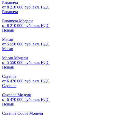
Panamera
от 8 210 000 руб. вкл. НДС
Panamera
Panamera Модели
от 8 210 000 руб. вкл. НДС
Новый
Macan
от 5 550 000 руб. вкл. НДС
Macan
Macan Модели
от 5 550 000 руб. вкл. НДС
Новый
Cayenne
от 6 470 000 руб. вкл. НДС
Cayenne
Cayenne Модели
от 6 470 000 руб. вкл. НДС
Новый
Cayenne Coupé Модели