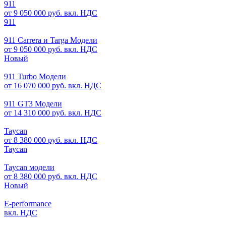
911
от 9 050 000 руб. вкл. НДС
911
911 Carrera и Targa Модели
от 9 050 000 руб. вкл. НДС
Новый
911 Turbo Модели
от 16 070 000 руб. вкл. НДС
911 GT3 Модели
от 14 310 000 руб. вкл. НДС
Taycan
от 8 380 000 руб. вкл. НДС
Taycan
Taycan модели
от 8 380 000 руб. вкл. НДС
Новый
E-performance
вкл. НДС