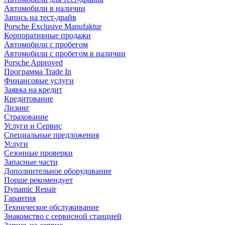
Автомобили в наличии
Запись на тест-драйв
Porsche Exclusive Manufaktur
Корпоративные продажи
Автомобили с пробегом
Автомобили с пробегом в наличии
Porsche Approved
Программа Trade In
Финансовые услуги
Заявка на кредит
Кредитование
Лизинг
Страхование
Услуги и Сервис
Специальные предложения
Услуги
Сезонные проверки
Запасные части
Дополнительное оборудование
Порше рекомендует
Dynamic Repair
Гарантия
Техническое обслуживание
Знакомство с сервисной станцией