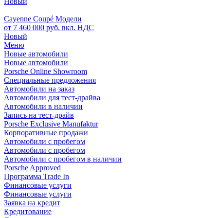
Новый
Cayenne Coupé Модели
от 7 460 000 руб. вкл. НДС
Новый
Меню
Новые автомобили
Новые автомобили
Porsche Online Showroom
Специальные предложения
Автомобили на заказ
Автомобили для тест-драйва
Автомобили в наличии
Запись на тест-драйв
Porsche Exclusive Manufaktur
Корпоративные продажи
Автомобили с пробегом
Автомобили с пробегом
Автомобили с пробегом в наличии
Porsche Approved
Программа Trade In
Финансовые услуги
Финансовые услуги
Заявка на кредит
Кредитование