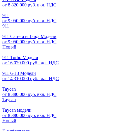
от 8 820 000 руб. вкл. НДС
911
от 9 050 000 руб. вкл. НДС
911
911 Carrera и Targa Модели
от 9 050 000 руб. вкл. НДС
Новый
911 Turbo Модели
от 16 070 000 руб. вкл. НДС
911 GT3 Модели
от 14 310 000 руб. вкл. НДС
Taycan
от 8 380 000 руб. вкл. НДС
Taycan
Taycan модели
от 8 380 000 руб. вкл. НДС
Новый