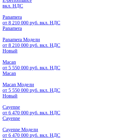
E-performance
вкл. НДС
Panamera
от 8 210 000 руб. вкл. НДС
Panamera
Panamera Модели
от 8 210 000 руб. вкл. НДС
Новый
Macan
от 5 550 000 руб. вкл. НДС
Macan
Macan Модели
от 5 550 000 руб. вкл. НДС
Новый
Cayenne
от 6 470 000 руб. вкл. НДС
Cayenne
Cayenne Модели
от 6 470 000 руб. вкл. НДС