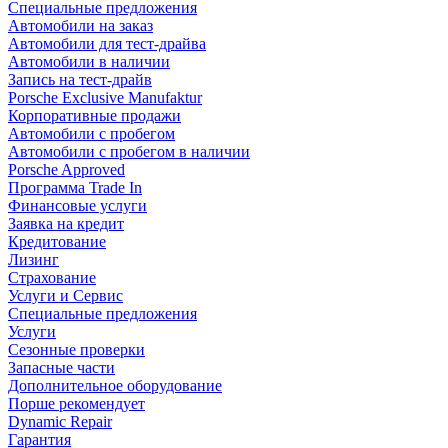
Специальные предложения
Автомобили на заказ
Автомобили для тест-драйва
Автомобили в наличии
Запись на тест-драйв
Porsche Exclusive Manufaktur
Корпоративные продажи
Автомобили с пробегом
Автомобили с пробегом в наличии
Porsche Approved
Программа Trade In
Финансовые услуги
Заявка на кредит
Кредитование
Лизинг
Страхование
Услуги и Сервис
Специальные предложения
Услуги
Сезонные проверки
Запасные части
Дополнительное оборудование
Порше рекомендует
Dynamic Repair
Гарантия