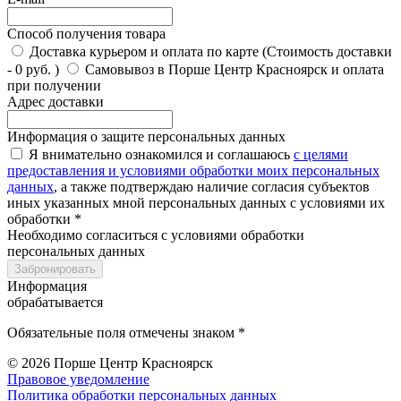
Способ получения товара
Доставка курьером и оплата по карте (Стоимость доставки
- 0 руб. )
Самовывоз в Порше Центр Красноярск и оплата
при получении
Адрес доставки
Информация о защите персональных данных
Я внимательно ознакомился и соглашаюсь
с целями
предоставления и условиями обработки моих персональных
данных
, а также подтверждаю наличие согласия субъектов
иных указанных мной персональных данных с условиями их
обработки *
Необходимо согласиться с условиями обработки
персональных данных
Забронировать
Информация
обрабатывается
Обязательные поля отмечены знаком *
© 2026
Порше Центр Красноярск
Правовое уведомление
Политика обработки персональных данных