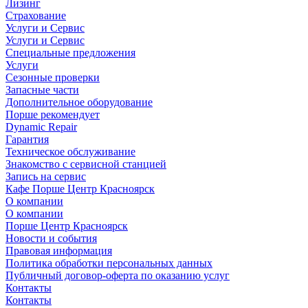
Лизинг
Страхование
Услуги и Сервис
Услуги и Сервис
Специальные предложения
Услуги
Сезонные проверки
Запасные части
Дополнительное оборудование
Порше рекомендует
Dynamic Repair
Гарантия
Техническое обслуживание
Знакомство с сервисной станцией
Запись на сервис
Кафе Порше Центр Красноярск
О компании
О компании
Порше Центр Красноярск
Новости и события
Правовая информация
Политика обработки персональных данных
Публичный договор-оферта по оказанию услуг
Контакты
Контакты