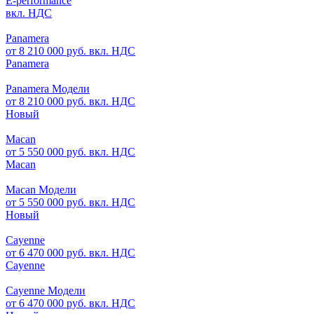
E-performance
вкл. НДС
Panamera
от 8 210 000 руб. вкл. НДС
Panamera
Panamera Модели
от 8 210 000 руб. вкл. НДС
Новый
Macan
от 5 550 000 руб. вкл. НДС
Macan
Macan Модели
от 5 550 000 руб. вкл. НДС
Новый
Cayenne
от 6 470 000 руб. вкл. НДС
Cayenne
Cayenne Модели
от 6 470 000 руб. вкл. НДС