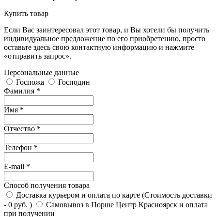
Купить товар
Если Вас заинтересовал этот товар, и Вы хотели бы получить
индивидуальное предложение по его приобретению, просто
оставьте здесь свою контактную информацию и нажмите
«отправить запрос».
Персональные данные
Госпожа
Господин
Фамилия *
Имя *
Отчество *
Телефон *
E-mail *
Способ получения товара
Доставка курьером и оплата по карте (Стоимость доставки
- 0 руб. )
Самовывоз в Порше Центр Красноярск и оплата
при получении