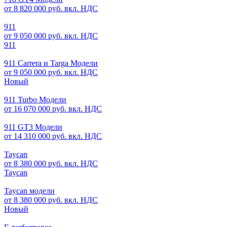
от 8 820 000 руб. вкл. НДС
911
от 9 050 000 руб. вкл. НДС
911
911 Carrera и Targa Модели
от 9 050 000 руб. вкл. НДС
Новый
911 Turbo Модели
от 16 070 000 руб. вкл. НДС
911 GT3 Модели
от 14 310 000 руб. вкл. НДС
Taycan
от 8 380 000 руб. вкл. НДС
Taycan
Taycan модели
от 8 380 000 руб. вкл. НДС
Новый