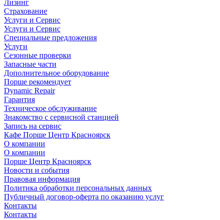
Лизинг
Страхование
Услуги и Сервис
Услуги и Сервис
Специальные предложения
Услуги
Сезонные проверки
Запасные части
Дополнительное оборудование
Порше рекомендует
Dynamic Repair
Гарантия
Техническое обслуживание
Знакомство с сервисной станцией
Запись на сервис
Кафе Порше Центр Красноярск
О компании
О компании
Порше Центр Красноярск
Новости и события
Правовая информация
Политика обработки персональных данных
Публичный договор-оферта по оказанию услуг
Контакты
Контакты