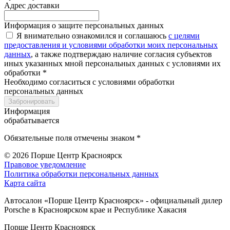
Адрес доставки
Информация о защите персональных данных
Я внимательно ознакомился и соглашаюсь
с целями
предоставления и условиями обработки моих персональных
данных
, а также подтверждаю наличие согласия субъектов
иных указанных мной персональных данных с условиями их
обработки *
Необходимо согласиться с условиями обработки
персональных данных
Забронировать
Информация
обрабатывается
Обязательные поля отмечены знаком *
© 2026
Порше Центр Красноярск
Правовое уведомление
Политика обработки персональных данных
Карта сайта
Автосалон «Порше Центр Красноярск» - официальный дилер
Porsche в Красноярском крае и Республике Хакасия
Порше Центр Красноярск