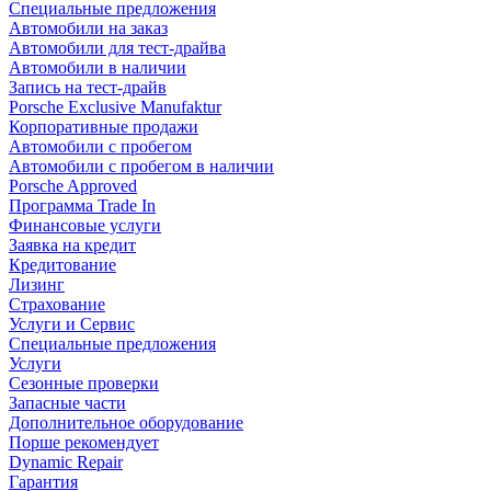
Специальные предложения
Автомобили на заказ
Автомобили для тест-драйва
Автомобили в наличии
Запись на тест-драйв
Porsche Exclusive Manufaktur
Корпоративные продажи
Автомобили с пробегом
Автомобили с пробегом в наличии
Porsche Approved
Программа Trade In
Финансовые услуги
Заявка на кредит
Кредитование
Лизинг
Страхование
Услуги и Сервис
Специальные предложения
Услуги
Сезонные проверки
Запасные части
Дополнительное оборудование
Порше рекомендует
Dynamic Repair
Гарантия