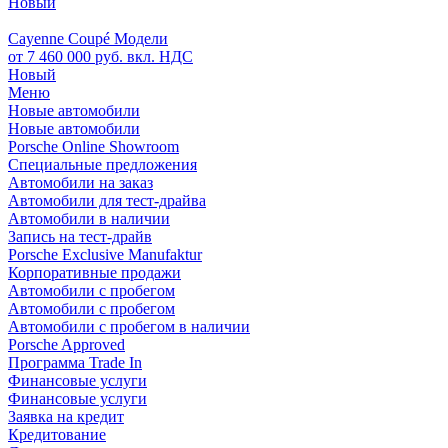
Новый
Cayenne Coupé Модели
от 7 460 000 руб. вкл. НДС
Новый
Меню
Новые автомобили
Новые автомобили
Porsche Online Showroom
Специальные предложения
Автомобили на заказ
Автомобили для тест-драйва
Автомобили в наличии
Запись на тест-драйв
Porsche Exclusive Manufaktur
Корпоративные продажи
Автомобили с пробегом
Автомобили с пробегом
Автомобили с пробегом в наличии
Porsche Approved
Программа Trade In
Финансовые услуги
Финансовые услуги
Заявка на кредит
Кредитование