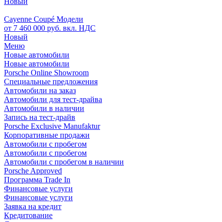
Новый
Cayenne Coupé Модели
от 7 460 000 руб. вкл. НДС
Новый
Меню
Новые автомобили
Новые автомобили
Porsche Online Showroom
Специальные предложения
Автомобили на заказ
Автомобили для тест-драйва
Автомобили в наличии
Запись на тест-драйв
Porsche Exclusive Manufaktur
Корпоративные продажи
Автомобили с пробегом
Автомобили с пробегом
Автомобили с пробегом в наличии
Porsche Approved
Программа Trade In
Финансовые услуги
Финансовые услуги
Заявка на кредит
Кредитование