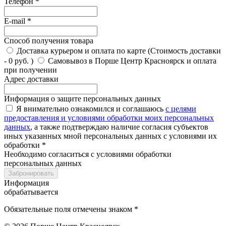
Телефон *
E-mail *
Способ получения товара
Доставка курьером и оплата по карте (Стоимость доставки
- 0 руб. )
Самовывоз в Порше Центр Красноярск и оплата
при получении
Адрес доставки
Информация о защите персональных данных
Я внимательно ознакомился и соглашаюсь
с целями
предоставления и условиями обработки моих персональных
данных
, а также подтверждаю наличие согласия субъектов
иных указанных мной персональных данных с условиями их
обработки *
Необходимо согласиться с условиями обработки
персональных данных
Забронировать
Информация
обрабатывается
Обязательные поля отмечены знаком *