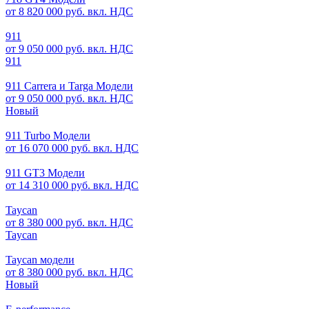
от 8 820 000 руб. вкл. НДС
911
от 9 050 000 руб. вкл. НДС
911
911 Carrera и Targa Модели
от 9 050 000 руб. вкл. НДС
Новый
911 Turbo Модели
от 16 070 000 руб. вкл. НДС
911 GT3 Модели
от 14 310 000 руб. вкл. НДС
Taycan
от 8 380 000 руб. вкл. НДС
Taycan
Taycan модели
от 8 380 000 руб. вкл. НДС
Новый