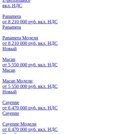
E-performance
вкл. НДС
Panamera
от 8 210 000 руб. вкл. НДС
Panamera
Panamera Модели
от 8 210 000 руб. вкл. НДС
Новый
Macan
от 5 550 000 руб. вкл. НДС
Macan
Macan Модели
от 5 550 000 руб. вкл. НДС
Новый
Cayenne
от 6 470 000 руб. вкл. НДС
Cayenne
Cayenne Модели
от 6 470 000 руб. вкл. НДС