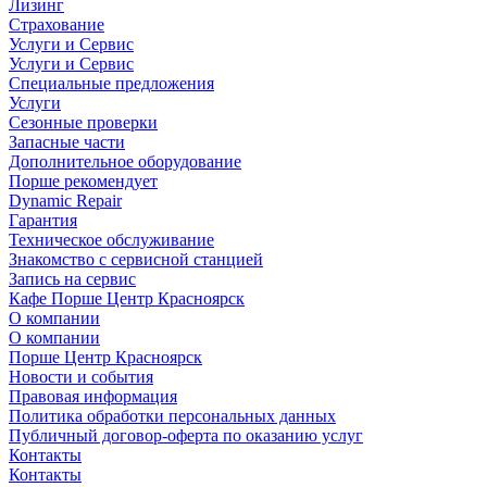
Лизинг
Страхование
Услуги и Сервис
Услуги и Сервис
Специальные предложения
Услуги
Сезонные проверки
Запасные части
Дополнительное оборудование
Порше рекомендует
Dynamic Repair
Гарантия
Техническое обслуживание
Знакомство с сервисной станцией
Запись на сервис
Кафе Порше Центр Красноярск
О компании
О компании
Порше Центр Красноярск
Новости и события
Правовая информация
Политика обработки персональных данных
Публичный договор-оферта по оказанию услуг
Контакты
Контакты