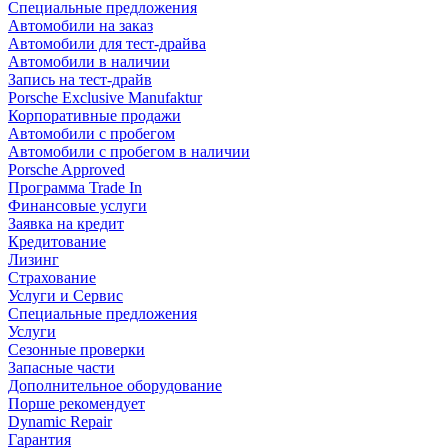
Специальные предложения
Автомобили на заказ
Автомобили для тест-драйва
Автомобили в наличии
Запись на тест-драйв
Porsche Exclusive Manufaktur
Корпоративные продажи
Автомобили с пробегом
Автомобили с пробегом в наличии
Porsche Approved
Программа Trade In
Финансовые услуги
Заявка на кредит
Кредитование
Лизинг
Страхование
Услуги и Сервис
Специальные предложения
Услуги
Сезонные проверки
Запасные части
Дополнительное оборудование
Порше рекомендует
Dynamic Repair
Гарантия