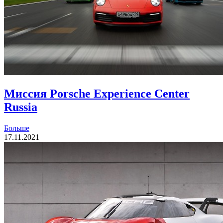
Миссия Porsche Experience Center
Russia
Больше
17.11.2021