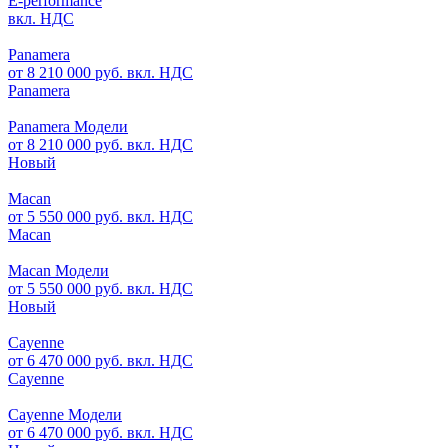
E-performance
вкл. НДС
Panamera
от 8 210 000 руб. вкл. НДС
Panamera
Panamera Модели
от 8 210 000 руб. вкл. НДС
Новый
Macan
от 5 550 000 руб. вкл. НДС
Macan
Macan Модели
от 5 550 000 руб. вкл. НДС
Новый
Cayenne
от 6 470 000 руб. вкл. НДС
Cayenne
Cayenne Модели
от 6 470 000 руб. вкл. НДС