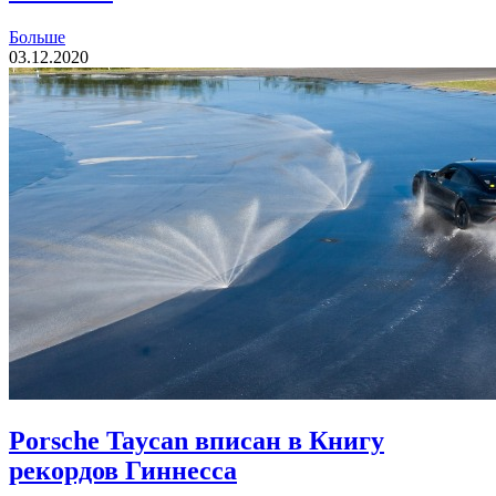
Больше
03.12.2020
Porsche Taycan вписан в Книгу
рекордов Гиннесса