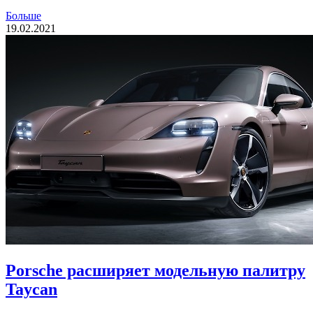
Больше
19.02.2021
Porsche расширяет модельную палитру
Taycan