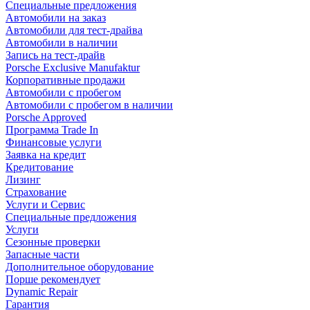
Специальные предложения
Автомобили на заказ
Автомобили для тест-драйва
Автомобили в наличии
Запись на тест-драйв
Porsche Exclusive Manufaktur
Корпоративные продажи
Автомобили с пробегом
Автомобили с пробегом в наличии
Porsche Approved
Программа Trade In
Финансовые услуги
Заявка на кредит
Кредитование
Лизинг
Страхование
Услуги и Сервис
Специальные предложения
Услуги
Сезонные проверки
Запасные части
Дополнительное оборудование
Порше рекомендует
Dynamic Repair
Гарантия