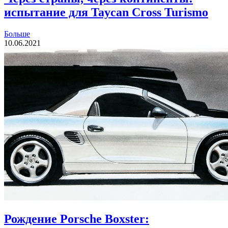
испытание для Taycan Cross Turismo
Больше
10.06.2021
Рождение Porsche Boxster: