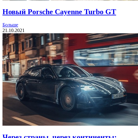
Новый Porsche Cayenne Turbo GT
Больше
21.10.2021
Через страны, через континенты: