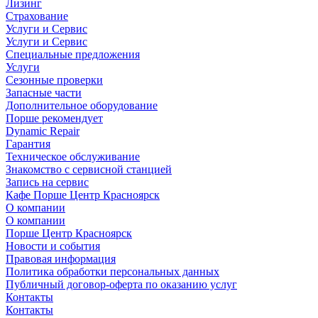
Лизинг
Страхование
Услуги и Сервис
Услуги и Сервис
Специальные предложения
Услуги
Сезонные проверки
Запасные части
Дополнительное оборудование
Порше рекомендует
Dynamic Repair
Гарантия
Техническое обслуживание
Знакомство с сервисной станцией
Запись на сервис
Кафе Порше Центр Красноярск
О компании
О компании
Порше Центр Красноярск
Новости и события
Правовая информация
Политика обработки персональных данных
Публичный договор-оферта по оказанию услуг
Контакты
Контакты