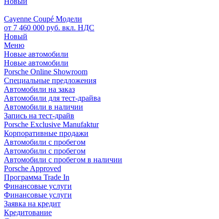
Новый
Cayenne Coupé Модели
от 7 460 000 руб. вкл. НДС
Новый
Меню
Новые автомобили
Новые автомобили
Porsche Online Showroom
Специальные предложения
Автомобили на заказ
Автомобили для тест-драйва
Автомобили в наличии
Запись на тест-драйв
Porsche Exclusive Manufaktur
Корпоративные продажи
Автомобили с пробегом
Автомобили с пробегом
Автомобили с пробегом в наличии
Porsche Approved
Программа Trade In
Финансовые услуги
Финансовые услуги
Заявка на кредит
Кредитование