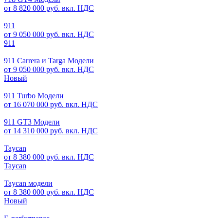
от 8 820 000 руб. вкл. НДС
911
от 9 050 000 руб. вкл. НДС
911
911 Carrera и Targa Модели
от 9 050 000 руб. вкл. НДС
Новый
911 Turbo Модели
от 16 070 000 руб. вкл. НДС
911 GT3 Модели
от 14 310 000 руб. вкл. НДС
Taycan
от 8 380 000 руб. вкл. НДС
Taycan
Taycan модели
от 8 380 000 руб. вкл. НДС
Новый