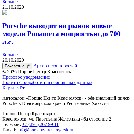
Больше
21.10.2020
Porsche выводит на рынок новые
модели Panamera мощностью до 700
л.с.
Больше
20.10.2020
Архив всех новостей
Показать ещё
© 2026
Порше Центр Красноярск
Правовое уведомление
Политика обработки персональных данных
Карта сайта
Автосалон «Порше Центр Красноярск» - официальный дилер
Porsche в Красноярском крае и Республике Хакасия
Порше Центр Красноярск
Красноярск, ул. Партизана Железняка 46а строение 2
Телефон:
+7 (391) 267 99 11
E-mail:
info@porsche-krasnoyarsk.ru