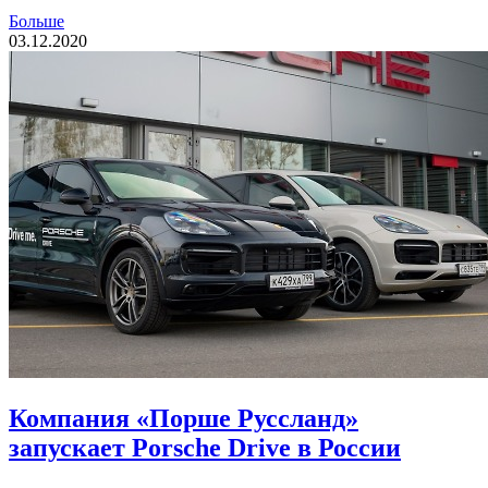
Больше
03.12.2020
Компания «Порше Руссланд»
запускает Porsche Drive в России