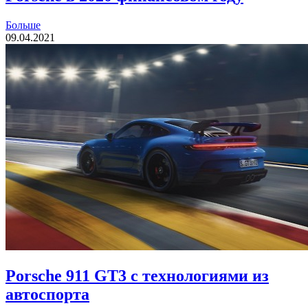
Больше
09.04.2021
Porsche 911 GT3 с технологиями из
автоспорта