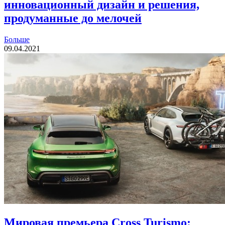
инновационный дизайн и решения,
продуманные до мелочей
Больше
09.04.2021
Мировая премьера Cross Turismo: