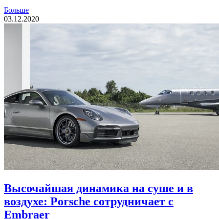
Больше
03.12.2020
Высочайшая динамика на суше и в
воздухе: Porsche сотрудничает с
Embraer