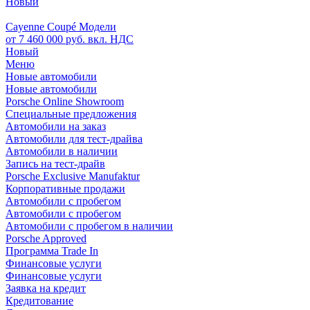
Новый
Cayenne Coupé Модели
от 7 460 000 руб. вкл. НДС
Новый
Меню
Новые автомобили
Новые автомобили
Porsche Online Showroom
Специальные предложения
Автомобили на заказ
Автомобили для тест-драйва
Автомобили в наличии
Запись на тест-драйв
Porsche Exclusive Manufaktur
Корпоративные продажи
Автомобили с пробегом
Автомобили с пробегом
Автомобили с пробегом в наличии
Porsche Approved
Программа Trade In
Финансовые услуги
Финансовые услуги
Заявка на кредит
Кредитование