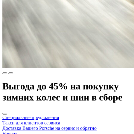
Выгода до 45% на покупку
зимних колес и шин в сборе
Специальные предложения
Такси для клиентов сервиса
Доставка Вашего Porsche на сервис и обратно
Наверх