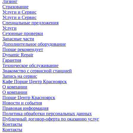
Лизинг
Страхование
Услуги и Сервис
Услуги и Сервис
Специальные предложения
Услуги
Сезонные проверки
Запасные части
Дополнительное оборудование
Порше рекомендует
Dynamic Repair
Гарантия
Техническое обслуживание
Знакомство с сервисной станцией
Запись на сервис
Кафе Порше Центр Красноярск
О компании
О компании
Порше Центр Красноярск
Новости и события
Правовая информация
Политика обработки персональных данных
Публичный договор-оферта по оказанию услуг
Контакты
Контакты