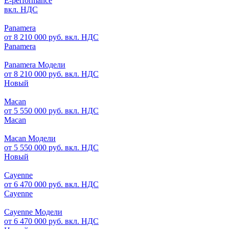
E-performance
вкл. НДС
Panamera
от 8 210 000 руб. вкл. НДС
Panamera
Panamera Модели
от 8 210 000 руб. вкл. НДС
Новый
Macan
от 5 550 000 руб. вкл. НДС
Macan
Macan Модели
от 5 550 000 руб. вкл. НДС
Новый
Cayenne
от 6 470 000 руб. вкл. НДС
Cayenne
Cayenne Модели
от 6 470 000 руб. вкл. НДС