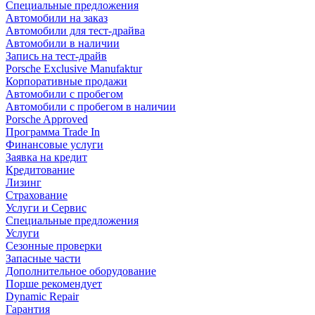
Специальные предложения
Автомобили на заказ
Автомобили для тест-драйва
Автомобили в наличии
Запись на тест-драйв
Porsche Exclusive Manufaktur
Корпоративные продажи
Автомобили с пробегом
Автомобили с пробегом в наличии
Porsche Approved
Программа Trade In
Финансовые услуги
Заявка на кредит
Кредитование
Лизинг
Страхование
Услуги и Сервис
Специальные предложения
Услуги
Сезонные проверки
Запасные части
Дополнительное оборудование
Порше рекомендует
Dynamic Repair
Гарантия