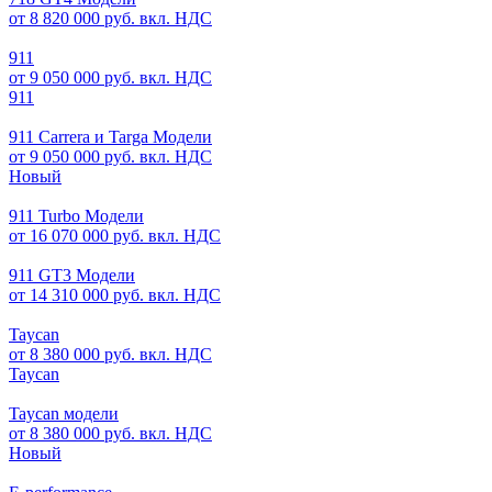
от 8 820 000 руб. вкл. НДС
911
от 9 050 000 руб. вкл. НДС
911
911 Carrera и Targa Модели
от 9 050 000 руб. вкл. НДС
Новый
911 Turbo Модели
от 16 070 000 руб. вкл. НДС
911 GT3 Модели
от 14 310 000 руб. вкл. НДС
Taycan
от 8 380 000 руб. вкл. НДС
Taycan
Taycan модели
от 8 380 000 руб. вкл. НДС
Новый