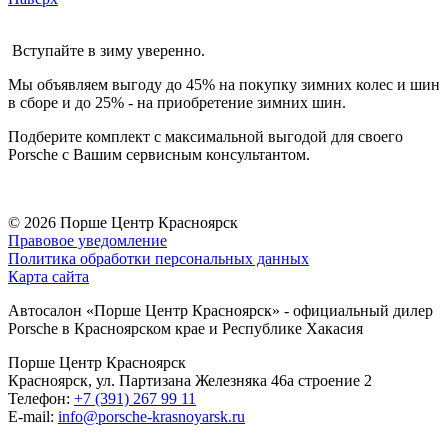
Вступайте в зиму уверенно.
Мы объявляем выгоду до 45% на покупку зимних колес и шин
в сборе и до 25% - на приобретение зимних шин.
Подберите комплект с максимальной выгодой для своего
Porsche с Вашим сервисным консультантом.
© 2026
Порше Центр Красноярск
Правовое уведомление
Политика обработки персональных данных
Карта сайта
Автосалон «Порше Центр Красноярск» - официальный дилер
Porsche в Красноярском крае и Республике Хакасия
Порше Центр Красноярск
Красноярск, ул. Партизана Железняка 46а строение 2
Телефон:
+7 (391) 267 99 11
E-mail:
info@porsche-krasnoyarsk.ru