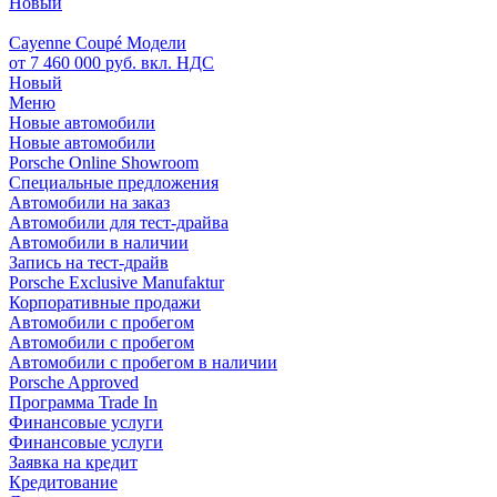
Новый
Cayenne Coupé Модели
от 7 460 000 руб. вкл. НДС
Новый
Меню
Новые автомобили
Новые автомобили
Porsche Online Showroom
Специальные предложения
Автомобили на заказ
Автомобили для тест-драйва
Автомобили в наличии
Запись на тест-драйв
Porsche Exclusive Manufaktur
Корпоративные продажи
Автомобили с пробегом
Автомобили с пробегом
Автомобили с пробегом в наличии
Porsche Approved
Программа Trade In
Финансовые услуги
Финансовые услуги
Заявка на кредит
Кредитование