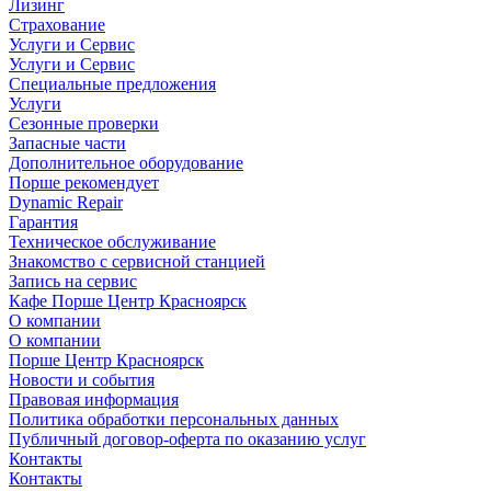
Лизинг
Страхование
Услуги и Сервис
Услуги и Сервис
Специальные предложения
Услуги
Сезонные проверки
Запасные части
Дополнительное оборудование
Порше рекомендует
Dynamic Repair
Гарантия
Техническое обслуживание
Знакомство с сервисной станцией
Запись на сервис
Кафе Порше Центр Красноярск
О компании
О компании
Порше Центр Красноярск
Новости и события
Правовая информация
Политика обработки персональных данных
Публичный договор-оферта по оказанию услуг
Контакты
Контакты