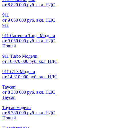
от 8 820 000 руб. вкл. НДС
911
от 9 050 000 руб. вкл. НДС
911
911 Carrera и Targa Модели
от 9 050 000 руб. вкл. НДС
Новый
911 Turbo Модели
от 16 070 000 руб. вкл. НДС
911 GT3 Модели
от 14 310 000 руб. вкл. НДС
Taycan
от 8 380 000 руб. вкл. НДС
Taycan
Taycan модели
от 8 380 000 руб. вкл. НДС
Новый