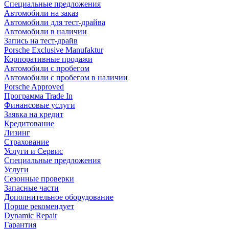
Специальные предложения
Автомобили на заказ
Автомобили для тест-драйва
Автомобили в наличии
Запись на тест-драйв
Porsche Exclusive Manufaktur
Корпоративные продажи
Автомобили с пробегом
Автомобили с пробегом в наличии
Porsche Approved
Программа Trade In
Финансовые услуги
Заявка на кредит
Кредитование
Лизинг
Страхование
Услуги и Сервис
Специальные предложения
Услуги
Сезонные проверки
Запасные части
Дополнительное оборудование
Порше рекомендует
Dynamic Repair
Гарантия