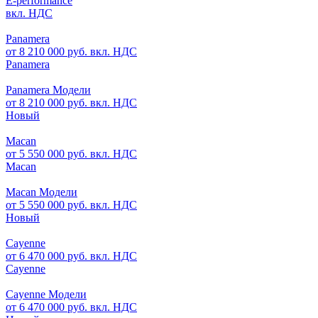
E-performance
вкл. НДС
Panamera
от 8 210 000 руб. вкл. НДС
Panamera
Panamera Модели
от 8 210 000 руб. вкл. НДС
Новый
Macan
от 5 550 000 руб. вкл. НДС
Macan
Macan Модели
от 5 550 000 руб. вкл. НДС
Новый
Cayenne
от 6 470 000 руб. вкл. НДС
Cayenne
Cayenne Модели
от 6 470 000 руб. вкл. НДС