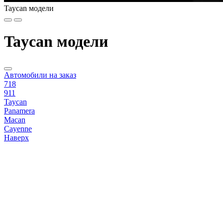
Taycan модели
Taycan модели
Автомобили на заказ
718
911
Taycan
Panamera
Macan
Cayenne
Наверх