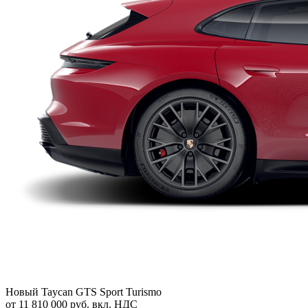
Новый
Taycan GTS Sport Turismo
от 11 810 000 руб. вкл. НДС