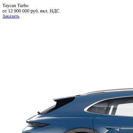
Taycan Turbo
от 12 900 000 руб. вкл. НДС
Заказать