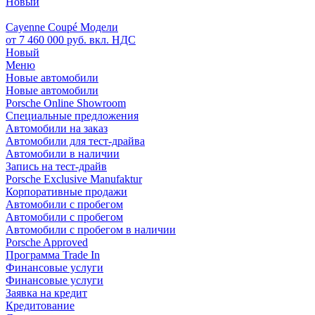
Новый
Cayenne Coupé Модели
от 7 460 000 руб. вкл. НДС
Новый
Меню
Новые автомобили
Новые автомобили
Porsche Online Showroom
Специальные предложения
Автомобили на заказ
Автомобили для тест-драйва
Автомобили в наличии
Запись на тест-драйв
Porsche Exclusive Manufaktur
Корпоративные продажи
Автомобили с пробегом
Автомобили с пробегом
Автомобили с пробегом в наличии
Porsche Approved
Программа Trade In
Финансовые услуги
Финансовые услуги
Заявка на кредит
Кредитование