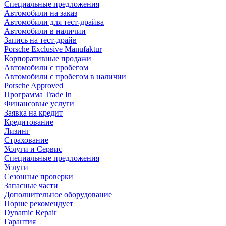
Специальные предложения
Автомобили на заказ
Автомобили для тест-драйва
Автомобили в наличии
Запись на тест-драйв
Porsche Exclusive Manufaktur
Корпоративные продажи
Автомобили с пробегом
Автомобили с пробегом в наличии
Porsche Approved
Программа Trade In
Финансовые услуги
Заявка на кредит
Кредитование
Лизинг
Страхование
Услуги и Сервис
Специальные предложения
Услуги
Сезонные проверки
Запасные части
Дополнительное оборудование
Порше рекомендует
Dynamic Repair
Гарантия