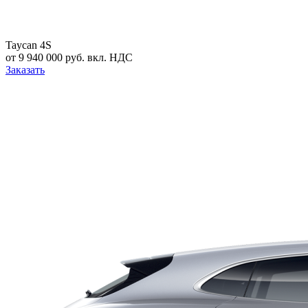
Taycan 4S
от 9 940 000 руб. вкл. НДС
Заказать