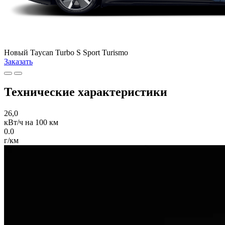
Новый
Taycan Turbo S Sport Turismo
Заказать
Технические характеристики
26,0
кВт/ч на 100 км
0.0
г/км