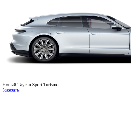
Новый
Taycan Sport Turismo
Заказать