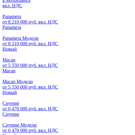
E-performance
вкл. НДС
Panamera
от 8 210 000 руб. вкл. НДС
Panamera
Panamera Модели
от 8 210 000 руб. вкл. НДС
Новый
Macan
от 5 550 000 руб. вкл. НДС
Macan
Macan Модели
от 5 550 000 руб. вкл. НДС
Новый
Cayenne
от 6 470 000 руб. вкл. НДС
Cayenne
Cayenne Модели
от 6 470 000 руб. вкл. НДС