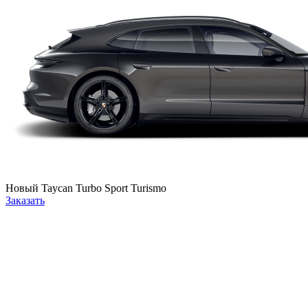
Новый
Taycan Turbo Sport Turismo
Заказать