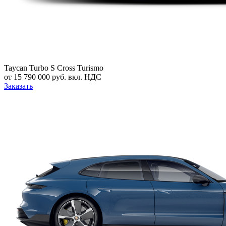
Taycan Turbo S Cross Turismo
от 15 790 000 руб. вкл. НДС
Заказать