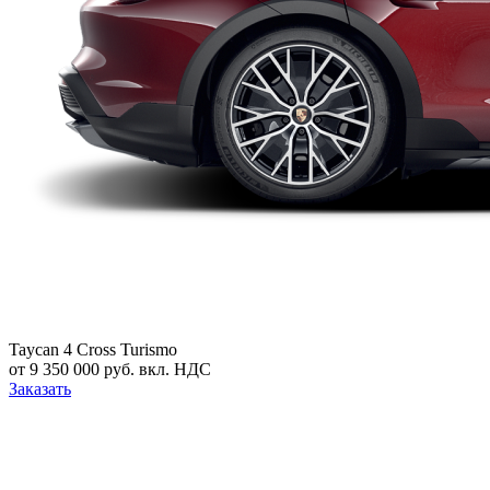
Taycan 4 Cross Turismo
от 9 350 000 руб. вкл. НДС
Заказать