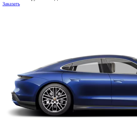
Заказать