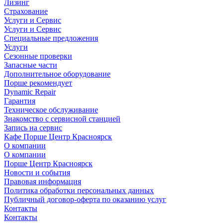
Лизинг
Страхование
Услуги и Сервис
Услуги и Сервис
Специальные предложения
Услуги
Сезонные проверки
Запасные части
Дополнительное оборудование
Порше рекомендует
Dynamic Repair
Гарантия
Техническое обслуживание
Знакомство с сервисной станцией
Запись на сервис
Кафе Порше Центр Красноярск
О компании
О компании
Порше Центр Красноярск
Новости и события
Правовая информация
Политика обработки персональных данных
Публичный договор-оферта по оказанию услуг
Контакты
Контакты