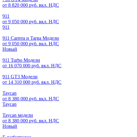
от 8 820 000 руб. вкл. НДС
911
от 9 050 000 руб. вкл. НДС
911
911 Carrera и Targa Модели
от 9 050 000 руб. вкл. НДС
Новый
911 Turbo Модели
от 16 070 000 руб. вкл. НДС
911 GT3 Модели
от 14 310 000 руб. вкл. НДС
Taycan
от 8 380 000 руб. вкл. НДС
Taycan
Taycan модели
от 8 380 000 руб. вкл. НДС
Новый