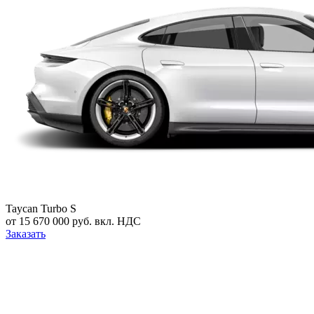
Taycan Turbo S
от 15 670 000 руб. вкл. НДС
Заказать