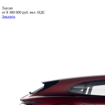
Taycan
от 8 380 000 руб. вкл. НДС
Заказать