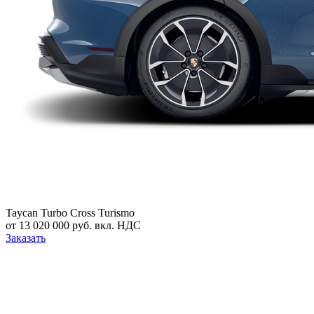
Taycan Turbo Cross Turismo
от 13 020 000 руб. вкл. НДС
Заказать