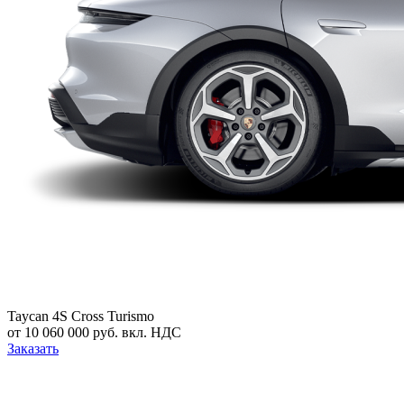
Taycan 4S Cross Turismo
от 10 060 000 руб. вкл. НДС
Заказать