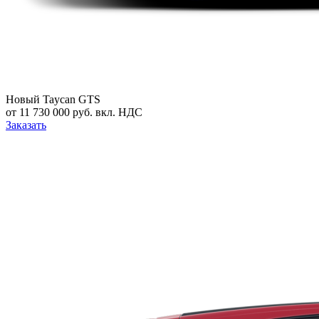
Новый
Taycan GTS
от 11 730 000 руб. вкл. НДС
Заказать