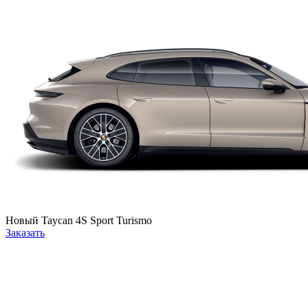
Новый
Taycan 4S Sport Turismo
Заказать